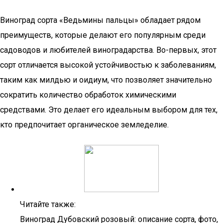
Виноград сорта «Ведьмины пальцы» обладает рядом
преимуществ, которые делают его популярным среди
садоводов и любителей виноградарства. Во-первых, этот
сорт отличается высокой устойчивостью к заболеваниям,
таким как милдью и оидиум, что позволяет значительно
сократить количество обработок химическими
средствами. Это делает его идеальным выбором для тех,
кто предпочитает органическое земледелие.
Читайте также:
Виноград Дубовский розовый: описание сорта, фото,