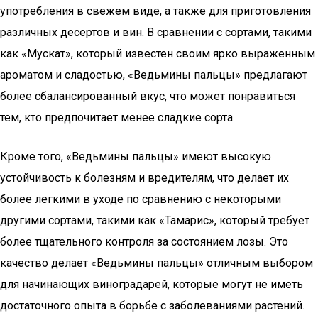
употребления в свежем виде, а также для приготовления
различных десертов и вин. В сравнении с сортами, такими
как «Мускат», который известен своим ярко выраженным
ароматом и сладостью, «Ведьмины пальцы» предлагают
более сбалансированный вкус, что может понравиться
тем, кто предпочитает менее сладкие сорта.
Кроме того, «Ведьмины пальцы» имеют высокую
устойчивость к болезням и вредителям, что делает их
более легкими в уходе по сравнению с некоторыми
другими сортами, такими как «Тамарис», который требует
более тщательного контроля за состоянием лозы. Это
качество делает «Ведьмины пальцы» отличным выбором
для начинающих виноградарей, которые могут не иметь
достаточного опыта в борьбе с заболеваниями растений.