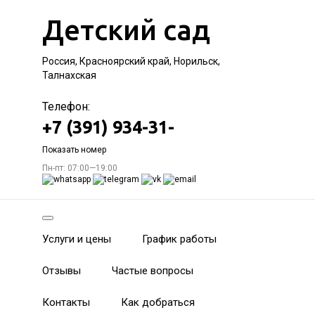
Детский сад
Россия, Красноярский край, Норильск,
Талнахская
Телефон:
+7 (391) 934-31-
Показать номер
Пн-пт: 07:00—19:00
Услуги и цены
График работы
Отзывы
Частые вопросы
Контакты
Как добраться