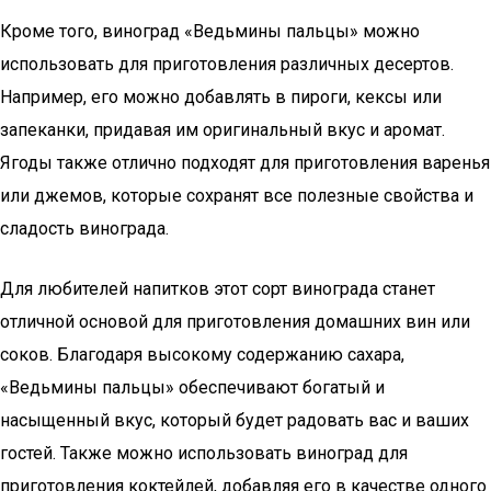
Кроме того, виноград «Ведьмины пальцы» можно
использовать для приготовления различных десертов.
Например, его можно добавлять в пироги, кексы или
запеканки, придавая им оригинальный вкус и аромат.
Ягоды также отлично подходят для приготовления варенья
или джемов, которые сохранят все полезные свойства и
сладость винограда.
Для любителей напитков этот сорт винограда станет
отличной основой для приготовления домашних вин или
соков. Благодаря высокому содержанию сахара,
«Ведьмины пальцы» обеспечивают богатый и
насыщенный вкус, который будет радовать вас и ваших
гостей. Также можно использовать виноград для
приготовления коктейлей, добавляя его в качестве одного