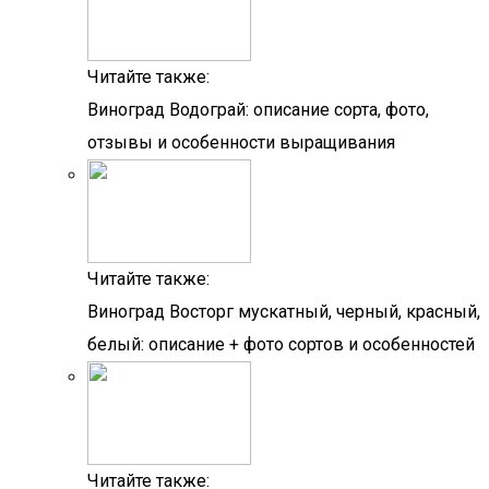
Читайте также:
Виноград Водограй: описание сорта, фото,
отзывы и особенности выращивания
Читайте также:
Виноград Восторг мускатный, черный, красный,
белый: описание + фото сортов и особенностей
Читайте также: