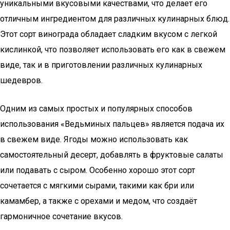
уникальными вкусовыми качествами, что делает его
отличным ингредиентом для различных кулинарных блюд.
Этот сорт винограда обладает сладким вкусом с легкой
кислинкой, что позволяет использовать его как в свежем
виде, так и в приготовлении различных кулинарных
шедевров.
Одним из самых простых и популярных способов
использования «Ведьминых пальцев» является подача их
в свежем виде. Ягоды можно использовать как
самостоятельный десерт, добавлять в фруктовые салаты
или подавать с сыром. Особенно хорошо этот сорт
сочетается с мягкими сырами, такими как бри или
камамбер, а также с орехами и медом, что создаёт
гармоничное сочетание вкусов.