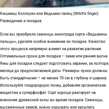
Кишмиш Хэллоуин или Ведьмин палец (Witch's finger).
Разведение и посадка
Если вы приобрели саженцы винограда сорта «Ведьмины
пальцы», уделите особое внимание их посадке. Качество
этого процесса напрямую влияет на развитие растения.
Оптимальные сроки для посадки — зима или ранняя весна.
Ямы для посадки следует подготовить заранее, за полтора
месяца до предполагаемой даты. Размеры лунок должны
быть стандартными — не менее 70 см в глубину и ширину.
Используйте плодородную почву, добавляя органические
вещества и суперфосфат. Сорт хорошо реагирует на
внесение древесной золы во время посадки. Саженцы,
высаженные зимой, нужно укрывать или засыпать