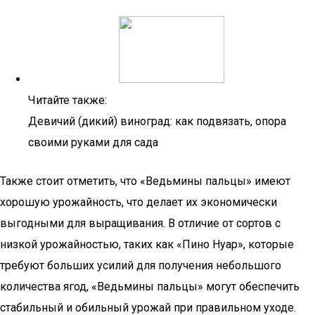
Читайте также:
Девичий (дикий) виноград: как подвязать, опора
своими руками для сада
Также стоит отметить, что «Ведьмины пальцы» имеют
хорошую урожайность, что делает их экономически
выгодными для выращивания. В отличие от сортов с
низкой урожайностью, таких как «Пино Нуар», которые
требуют больших усилий для получения небольшого
количества ягод, «Ведьмины пальцы» могут обеспечить
стабильный и обильный урожай при правильном уходе.