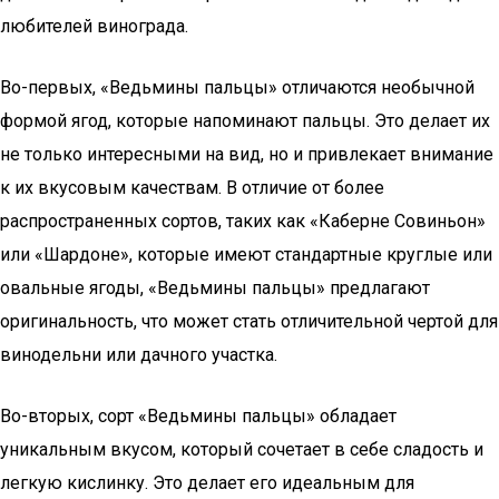
любителей винограда.
Во-первых, «Ведьмины пальцы» отличаются необычной
формой ягод, которые напоминают пальцы. Это делает их
не только интересными на вид, но и привлекает внимание
к их вкусовым качествам. В отличие от более
распространенных сортов, таких как «Каберне Совиньон»
или «Шардоне», которые имеют стандартные круглые или
овальные ягоды, «Ведьмины пальцы» предлагают
оригинальность, что может стать отличительной чертой для
винодельни или дачного участка.
Во-вторых, сорт «Ведьмины пальцы» обладает
уникальным вкусом, который сочетает в себе сладость и
легкую кислинку. Это делает его идеальным для