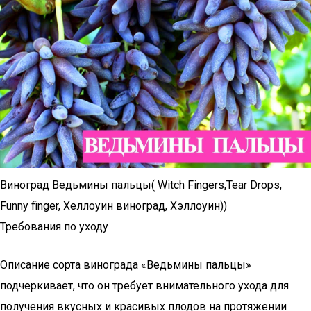
Виноград Ведьмины пальцы( Witch Fingers,Tear Drops,
Funny finger, Хеллоуин виноград, Хэллоуин))
Требования по уходу
Описание сорта винограда «Ведьмины пальцы»
подчеркивает, что он требует внимательного ухода для
получения вкусных и красивых плодов на протяжении