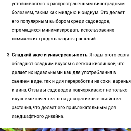
устойчивостью к распространённым виноградным
болезням, таким как милдью и оидиум. Это делает
его популярным выбором среди садоводов,
стремящихся минимизировать использование
химических средств защиты растений.
Сладкий вкус и универсальность
: Ягоды этого сорта
обладают сладким вкусом с легкой кислинкой, что
делает их идеальными как для употребления в
свежем виде, так и для переработки на соки, варенья
и вина. Отзывы садоводов подчеркивают не только
вкусовые качества, но и декоративные свойства
растения, что делает его привлекательным для
ландшафтного дизайна.