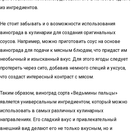
из ингредиентов.
Не стоит забывать и о возможности использования
винограда в кулинарии для создания оригинальных
соусов. Например, можно приготовить соус на основе
винограда для подачи к мясным блюдам, что придаст им
необычный и изысканный вкус. Для этого ягоды следует
протереть через сито, добавив немного специй и уксуса,
что создаст интересный контраст с мясом.
Таким образом, виноград сорта «Ведьмины пальцы»
является универсальным ингредиентом, который можно
использовать в самых различных кулинарных
направлениях. Его сладкий вкус и привлекательный
внешний вид делают его не только вкусным, но и