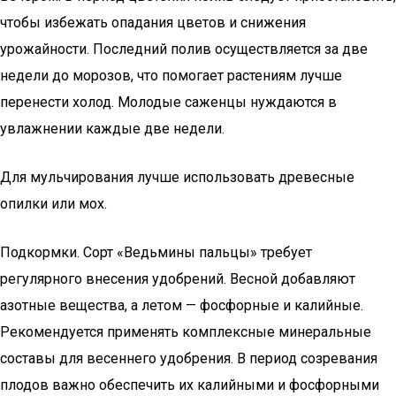
чтобы избежать опадания цветов и снижения
урожайности. Последний полив осуществляется за две
недели до морозов, что помогает растениям лучше
перенести холод. Молодые саженцы нуждаются в
увлажнении каждые две недели.
Для мульчирования лучше использовать древесные
опилки или мох.
Подкормки. Сорт «Ведьмины пальцы» требует
регулярного внесения удобрений. Весной добавляют
азотные вещества, а летом — фосфорные и калийные.
Рекомендуется применять комплексные минеральные
составы для весеннего удобрения. В период созревания
плодов важно обеспечить их калийными и фосфорными