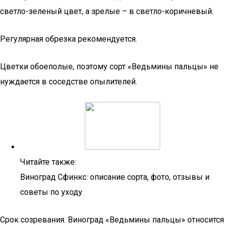
светло-зеленый цвет, а зрелые – в светло-коричневый.
Регулярная обрезка рекомендуется.
Цветки обоеполые, поэтому сорт «Ведьмины пальцы» не
нуждается в соседстве опылителей.
Читайте также:
Виноград Сфинкс: описание сорта, фото, отзывы и
советы по уходу
Срок созревания. Виноград «Ведьмины пальцы» относится