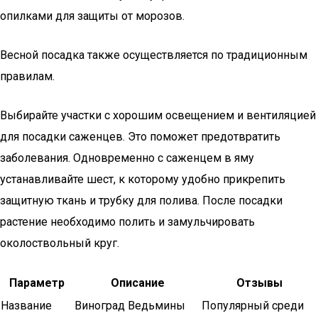
опилками для защиты от морозов.
Весной посадка также осуществляется по традиционным
правилам.
Выбирайте участки с хорошим освещением и вентиляцией
для посадки саженцев. Это поможет предотвратить
заболевания. Одновременно с саженцем в яму
устанавливайте шест, к которому удобно прикрепить
защитную ткань и трубку для полива. После посадки
растение необходимо полить и замульчировать
околоствольный круг.
Параметр
Описание
Отзывы
Название
Виноград Ведьмины
Популярный среди