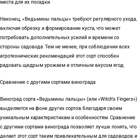
места для их посадки.
Наконец, «Ведьмины пальцы» требуют регулярного ухода,
включая обрезку и формирование куста, что может
потребовать дополнительных усилий и времени со
стороны садовода. Тем не менее, при соблюдении всех
агротехнических рекомендаций этот сорт способен
радовать щедрым урожаем и отличным вкусом ягод.
Сравнение с другими сортами винограда
Виноград сорта «Ведьмины пальцы» (или «Witch’s Fingers»)
выделяется на фоне других сортов благодаря своим
уникальным характеристикам и особенностям. Сравнение
с другими сортами винограда позволяет лучше понять, что
делает этот сорт таким привлекательным для садоводов и