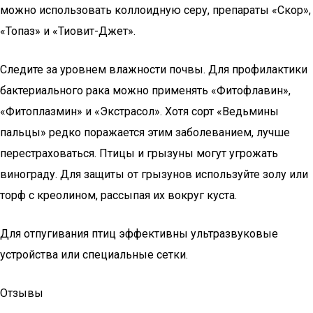
можно использовать коллоидную серу, препараты «Скор»,
«Топаз» и «Тиовит-Джет».
Следите за уровнем влажности почвы. Для профилактики
бактериального рака можно применять «Фитофлавин»,
«Фитоплазмин» и «Экстрасол». Хотя сорт «Ведьмины
пальцы» редко поражается этим заболеванием, лучше
перестраховаться. Птицы и грызуны могут угрожать
винограду. Для защиты от грызунов используйте золу или
торф с креолином, рассыпая их вокруг куста.
Для отпугивания птиц эффективны ультразвуковые
устройства или специальные сетки.
Отзывы