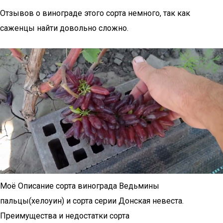
Отзывов о винограде этого сорта немного, так как
саженцы найти довольно сложно.
Моё Описание сорта винограда Ведьмины
пальцы(хелоуин) и сорта серии Донская невеста.
Преимущества и недостатки сорта