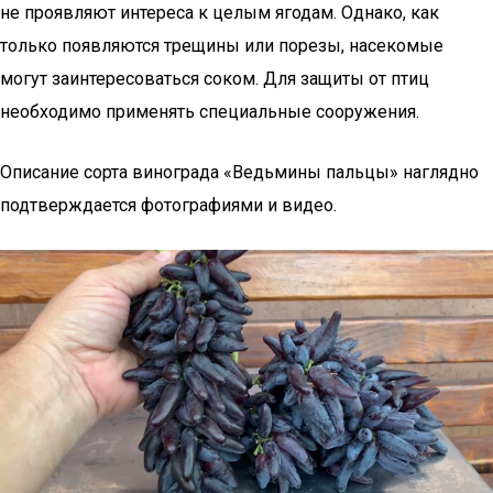
не проявляют интереса к целым ягодам. Однако, как
только появляются трещины или порезы, насекомые
могут заинтересоваться соком. Для защиты от птиц
необходимо применять специальные сооружения.
Описание сорта винограда «Ведьмины пальцы» наглядно
подтверждается фотографиями и видео.