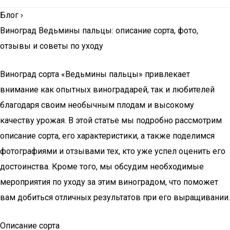
Блог
›
Виноград Ведьмины пальцы: описание сорта, фото,
отзывы и советы по уходу
Виноград сорта «Ведьмины пальцы» привлекает
внимание как опытных виноградарей, так и любителей
благодаря своим необычным плодам и высокому
качеству урожая. В этой статье мы подробно рассмотрим
описание сорта, его характеристики, а также поделимся
фотографиями и отзывами тех, кто уже успел оценить его
достоинства. Кроме того, мы обсудим необходимые
мероприятия по уходу за этим виноградом, что поможет
вам добиться отличных результатов при его выращивании.
Описание сорта