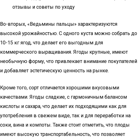
отзывы и советы по уходу
Во-вторых, «Ведьмины пальцы» характеризуются
высокой урожайностью. С одного куста можно собрать до
10-15 кг ягод, что делает его выгодным для
коммерческого выращивания. Ягоды крупные, имеют
необычную форму, что привлекает внимание покупателей
и добавляет эстетическую ценность на рынке.
Кроме того, сорт отличается хорошими вкусовыми
качествами. Ягоды сладкие, с гармоничным балансом
кислоты и сахара, что делает их подходящими как для
употребления в свежем виде, так и для переработки на
соки, вина и компоты. Также стоит отметить, что плоды
имеют высокую транспортабельность, что позволяет