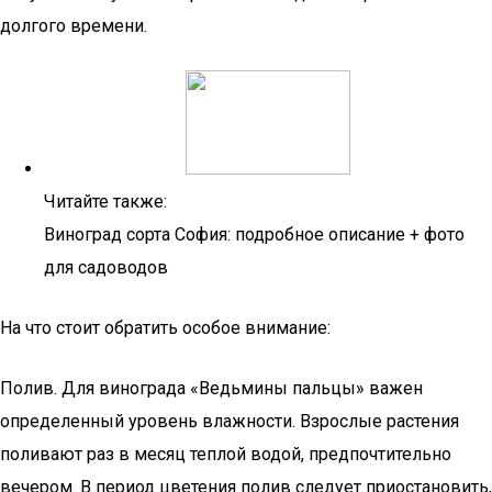
долгого времени.
Читайте также:
Виноград сорта София: подробное описание + фото
для садоводов
На что стоит обратить особое внимание:
Полив. Для винограда «Ведьмины пальцы» важен
определенный уровень влажности. Взрослые растения
поливают раз в месяц теплой водой, предпочтительно
вечером. В период цветения полив следует приостановить,