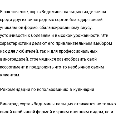
В заключение, сорт «Ведьмины пальцы» выделяется
среди других виноградных сортов благодаря своей
уникальной форме, сбалансированному вкусу,
устойчивости к болезням и высокой урожайности. Эти
характеристики делают его привлекательным выбором
как для любителей, так и для профессиональных
виноградарей, стремящихся разнообразить свой
ассортимент и предложить что-то необычное своим
клиентам.
Рекомендации по использованию в кулинарии
Виноград сорта «Ведьмины пальцы» отличается не только
своей необычной формой и ярким внешним видом, но и