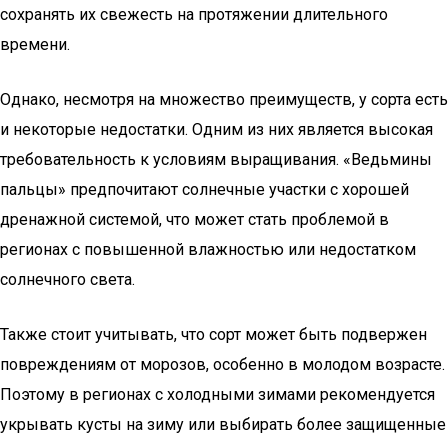
сохранять их свежесть на протяжении длительного
времени.
Однако, несмотря на множество преимуществ, у сорта есть
и некоторые недостатки. Одним из них является высокая
требовательность к условиям выращивания. «Ведьмины
пальцы» предпочитают солнечные участки с хорошей
дренажной системой, что может стать проблемой в
регионах с повышенной влажностью или недостатком
солнечного света.
Также стоит учитывать, что сорт может быть подвержен
повреждениям от морозов, особенно в молодом возрасте.
Поэтому в регионах с холодными зимами рекомендуется
укрывать кусты на зиму или выбирать более защищенные