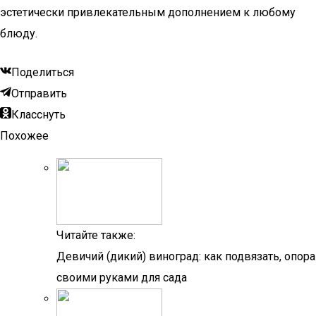
эстетически привлекательным дополнением к любому
блюду.
Поделиться
Отправить
Класснуть
Похожее
Читайте также:
Девичий (дикий) виноград: как подвязать, опора
своими руками для сада