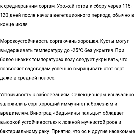
к среднеранним сортам. Урожай готов к сбору через 115-
120 дней после начала вегетационного периода, обычно в
конце июля.
Морозоустойчивость сорта очень хорошая. Кусты могут
выдерживать температуру до -25°C без укрытия. При
более низких температурах лозу следует укрывать, что
позволяет садоводам успешно выращивать этот сорт
даже в средней полосе.
Устойчивость к заболеваниям. Селекционеры изначально
заложили в сорт хороший иммунитет к болезням и
вредителям. Виноград «Ведьмины пальцы» обладает
высокой устойчивостью к ложной мучнистой росе и
бактериальному раку. Приятно, что ос и другие насекомые