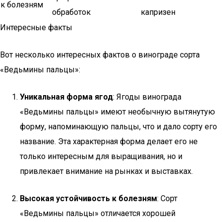
к болезням
обработок
капризен
Интересные факты
Вот несколько интересных фактов о винограде сорта
«Ведьмины пальцы»:
Уникальная форма ягод
: Ягоды винограда
«Ведьмины пальцы» имеют необычную вытянутую
форму, напоминающую пальцы, что и дало сорту его
название. Эта характерная форма делает его не
только интересным для выращивания, но и
привлекает внимание на рынках и выставках.
Высокая устойчивость к болезням
: Сорт
«Ведьмины пальцы» отличается хорошей