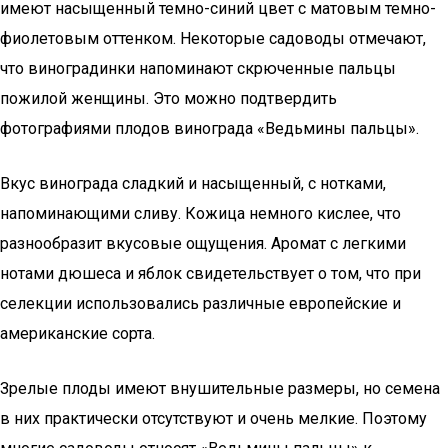
имеют насыщенный темно-синий цвет с матовым темно-
фиолетовым оттенком. Некоторые садоводы отмечают,
что виноградинки напоминают скрюченные пальцы
пожилой женщины. Это можно подтвердить
фотографиями плодов винограда «Ведьмины пальцы».
Вкус винограда сладкий и насыщенный, с нотками,
напоминающими сливу. Кожица немного кислее, что
разнообразит вкусовые ощущения. Аромат с легкими
нотами дюшеса и яблок свидетельствует о том, что при
селекции использовались различные европейские и
американские сорта.
Зрелые плоды имеют внушительные размеры, но семена
в них практически отсутствуют и очень мелкие. Поэтому