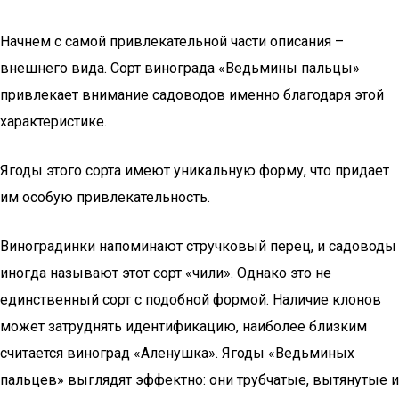
Начнем с самой привлекательной части описания –
внешнего вида. Сорт винограда «Ведьмины пальцы»
привлекает внимание садоводов именно благодаря этой
характеристике.
Ягоды этого сорта имеют уникальную форму, что придает
им особую привлекательность.
Виноградинки напоминают стручковый перец, и садоводы
иногда называют этот сорт «чили». Однако это не
единственный сорт с подобной формой. Наличие клонов
может затруднять идентификацию, наиболее близким
считается виноград «Аленушка». Ягоды «Ведьминых
пальцев» выглядят эффектно: они трубчатые, вытянутые и