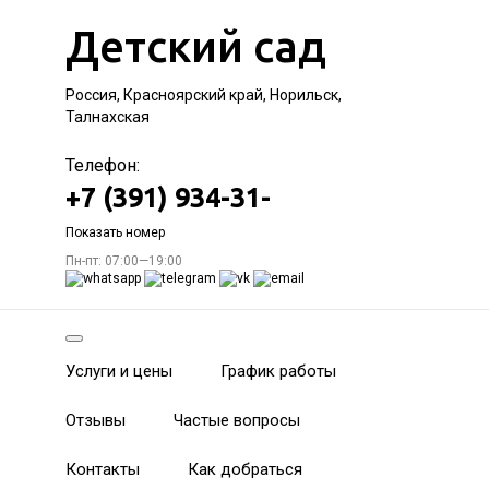
Детский сад
Россия, Красноярский край, Норильск,
Талнахская
Телефон:
+7 (391) 934-31-
Показать номер
Пн-пт: 07:00—19:00
Услуги и цены
График работы
Отзывы
Частые вопросы
Контакты
Как добраться