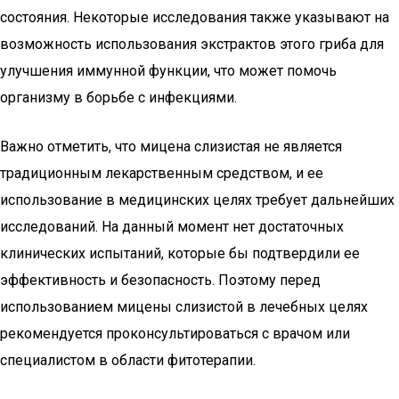
состояния. Некоторые исследования также указывают на
возможность использования экстрактов этого гриба для
улучшения иммунной функции, что может помочь
организму в борьбе с инфекциями.
Важно отметить, что мицена слизистая не является
традиционным лекарственным средством, и ее
использование в медицинских целях требует дальнейших
исследований. На данный момент нет достаточных
клинических испытаний, которые бы подтвердили ее
эффективность и безопасность. Поэтому перед
использованием мицены слизистой в лечебных целях
рекомендуется проконсультироваться с врачом или
специалистом в области фитотерапии.