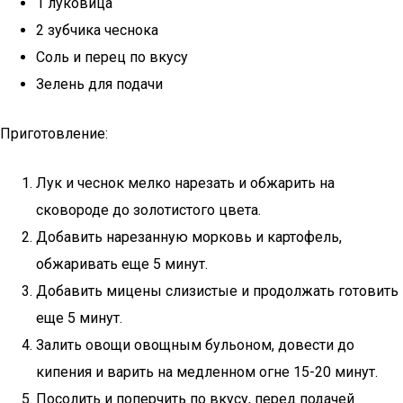
1 луковица
2 зубчика чеснока
Соль и перец по вкусу
Зелень для подачи
Приготовление:
Лук и чеснок мелко нарезать и обжарить на
сковороде до золотистого цвета.
Добавить нарезанную морковь и картофель,
обжаривать еще 5 минут.
Добавить мицены слизистые и продолжать готовить
еще 5 минут.
Залить овощи овощным бульоном, довести до
кипения и варить на медленном огне 15-20 минут.
Посолить и поперчить по вкусу, перед подачей