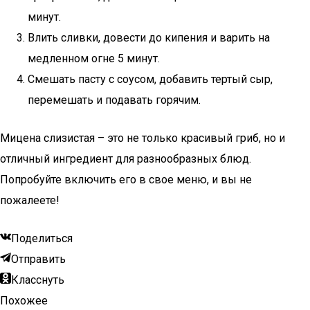
минут.
Влить сливки, довести до кипения и варить на
медленном огне 5 минут.
Смешать пасту с соусом, добавить тертый сыр,
перемешать и подавать горячим.
Мицена слизистая – это не только красивый гриб, но и
отличный ингредиент для разнообразных блюд.
Попробуйте включить его в свое меню, и вы не
пожалеете!
Поделиться
Отправить
Класснуть
Похожее