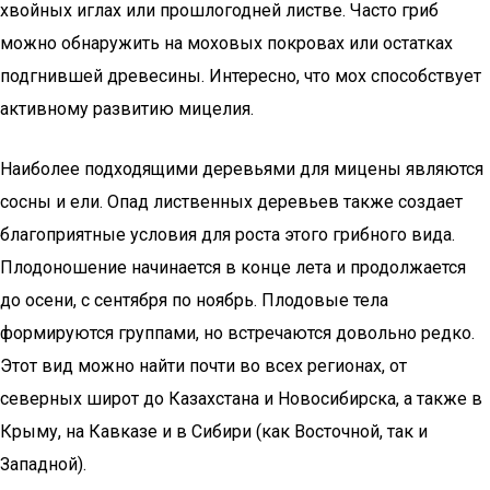
хвойных иглах или прошлогодней листве. Часто гриб
можно обнаружить на моховых покровах или остатках
подгнившей древесины. Интересно, что мох способствует
активному развитию мицелия.
Наиболее подходящими деревьями для мицены являются
сосны и ели. Опад лиственных деревьев также создает
благоприятные условия для роста этого грибного вида.
Плодоношение начинается в конце лета и продолжается
до осени, с сентября по ноябрь. Плодовые тела
формируются группами, но встречаются довольно редко.
Этот вид можно найти почти во всех регионах, от
северных широт до Казахстана и Новосибирска, а также в
Крыму, на Кавказе и в Сибири (как Восточной, так и
Западной).