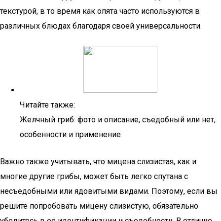
текстурой, в то время как опята часто используются в
различных блюдах благодаря своей универсальности.
Читайте также:
Желчный гриб: фото и описание, съедобный или нет,
особенности и применение
Важно также учитывать, что мицена слизистая, как и
многие другие грибы, может быть легко спутана с
несъедобными или ядовитыми видами. Поэтому, если вы
решите попробовать мицену слизистую, обязательно
убедитесь в ее идентификации и съедобности. В отличие