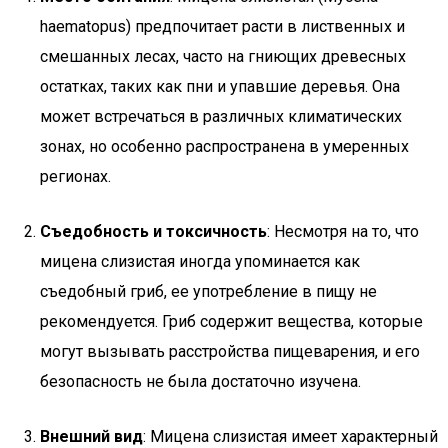
haematopus) предпочитает расти в лиственных и
смешанных лесах, часто на гниющих древесных
остатках, таких как пни и упавшие деревья. Она
может встречаться в различных климатических
зонах, но особенно распространена в умеренных
регионах.
Съедобность и токсичность
: Несмотря на то, что
мицена слизистая иногда упоминается как
съедобный гриб, ее употребление в пищу не
рекомендуется. Гриб содержит вещества, которые
могут вызывать расстройства пищеварения, и его
безопасность не была достаточно изучена.
Внешний вид
: Мицена слизистая имеет характерный