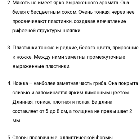
Мякоть не имеет ярко выраженного аромата. Она
белая с бесцветным соком. Очень тонкая, через нее
просвечивают пластинки, создавая впечатление
рифленой структуры шляпки.
Пластинки тонкие и редкие, белого цвета, приросшие
к ножке. Между ними заметны промежуточные
выраженные пластинки.
Ножка – наиболее заметная часть гриба. Она покрыта
слизью и запоминается ярким лимонным цветом.
Длинная, тонкая, плотная и полая. Ее длина
составляет от 5 до 8 см, а толщина не превышает 2
мм.
Споры прозрачные, эллиптической формы.