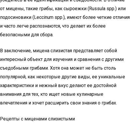
от мицены, такие грибы, как сыроежки (Russula spp.) или
подосиновики (Leccinum spp.), имеют более четкие отличия
и часто легче распознаются, что делает их более
безопасными для сбора.
В заключение, мицена слизистая представляет собой
интересный объект для изучения и сравнения с другими
съедобными грибами. Хотя она может не быть столь
популярной, как некоторые другие виды, ее уникальные
характеристики и нежный вкус делают ее достойной
внимания для тех, кто ищет новые кулинарные
впечатления и хочет расширить свои знания о грибах.
Рецепты с миценами слизистыми