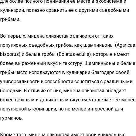
для более полного понимания ее места в экосистеме и
кулинарии, полезно сравнить ее с другими съедобными
грибами.
Во-первых, мицена слизистая отличается от таких
популярных съедобных грибов, как шампиньоны (Agaricus
bisporus) и белые грибы (Boletus edulis), которые имеют
более выраженный вкус и текстуру. Шампиньоны и белые
грибы часто используются в кулинарии благодаря своей
универсальности и способности сочетаться с различными
блюдами. В отличие от них, мицена слизистая обладает
более нежным и деликатным вкусом, что делает ее менее
популярной в кулинарии, но не менее интересной для
гурманов.
Кроме того, мицена слизистая имеет свои уникальные