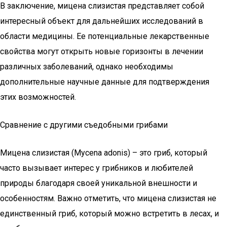
В заключение, мицена слизистая представляет собой
интересный объект для дальнейших исследований в
области медицины. Ее потенциальные лекарственные
свойства могут открыть новые горизонты в лечении
различных заболеваний, однако необходимы
дополнительные научные данные для подтверждения
этих возможностей.
Сравнение с другими съедобными грибами
Мицена слизистая (Mycena adonis) – это гриб, который
часто вызывает интерес у грибников и любителей
природы благодаря своей уникальной внешности и
особенностям. Важно отметить, что мицена слизистая не
единственный гриб, который можно встретить в лесах, и