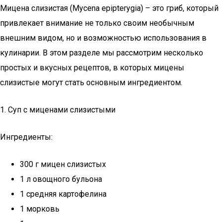
Мицена слизистая (Mycena epipterygia) – это гриб, который
привлекает внимание не только своим необычным
внешним видом, но и возможностью использования в
кулинарии. В этом разделе мы рассмотрим несколько
простых и вкусных рецептов, в которых мицены
слизистые могут стать основным ингредиентом.
1. Суп с миценами слизистыми
Ингредиенты:
300 г мицен слизистых
1 л овощного бульона
1 средняя картофелина
1 морковь