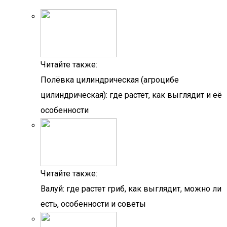
Читайте также:
Полёвка цилиндрическая (агроцибе
цилиндрическая): где растет, как выглядит и её
особенности
Читайте также:
Валуй: где растет гриб, как выглядит, можно ли
есть, особенности и советы