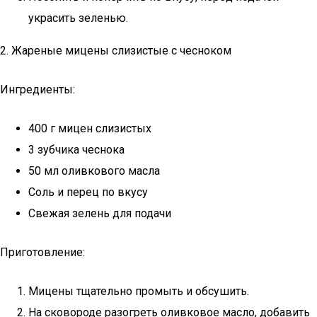
украсить зеленью.
2. Жареные мицены слизистые с чесноком
Ингредиенты:
400 г мицен слизистых
3 зубчика чеснока
50 мл оливкового масла
Соль и перец по вкусу
Свежая зелень для подачи
Приготовление:
Мицены тщательно промыть и обсушить.
На сковороде разогреть оливковое масло, добавить