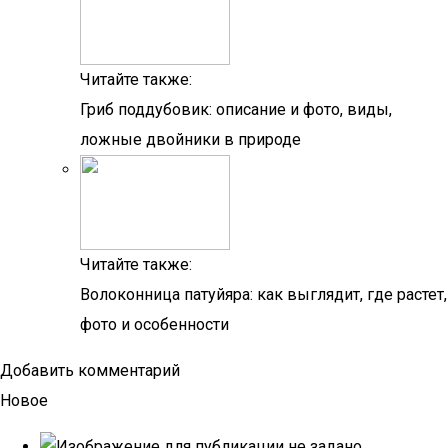
Читайте также:
Гриб поддубовик: описание и фото, виды,
ложные двойники в природе
Читайте также:
Волоконница патуйяра: как выглядит, где растет,
фото и особенности
Добавить комментарий
Новое