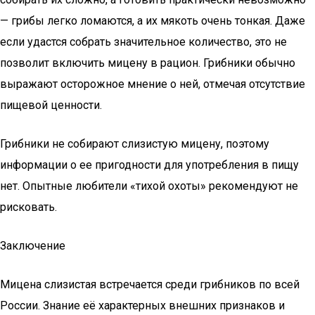
— грибы легко ломаются, а их мякоть очень тонкая. Даже
если удастся собрать значительное количество, это не
позволит включить мицену в рацион. Грибники обычно
выражают осторожное мнение о ней, отмечая отсутствие
пищевой ценности.
Грибники не собирают слизистую мицену, поэтому
информации о ее пригодности для употребления в пищу
нет. Опытные любители «тихой охоты» рекомендуют не
рисковать.
Заключение
Мицена слизистая встречается среди грибников по всей
России. Знание её характерных внешних признаков и