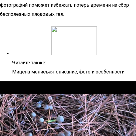
фотографий поможет избежать потерь времени на сбор
бесполезных плодовых тел.
Читайте также:
Мицена мелиевая: описание, фото и особенности