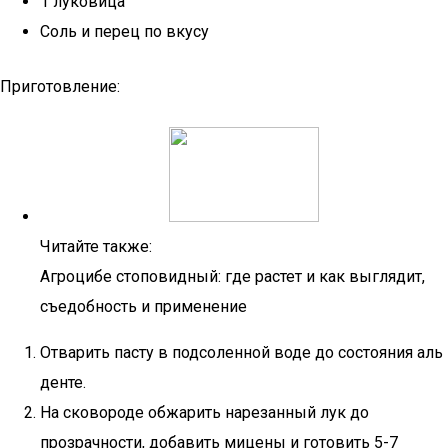
1 луковица
Соль и перец по вкусу
Приготовление:
Читайте также:
Агроцибе стоповидный: где растет и как выглядит,
съедобность и применение
Отварить пасту в подсоленной воде до состояния аль
денте.
На сковороде обжарить нарезанный лук до
прозрачности, добавить мицены и готовить 5-7