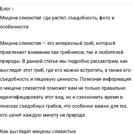
Блог
›
Мицена слизистая: где растет, съедобность, фото и
особенности
Мицена слизистая — это интересный гриб, который
привлекает внимание как грибников, так и любителей
природы. В данной статье мы подробно рассмотрим, как
выглядит этот гриб, где его можно встретить, а также его
съедобность и пищевую ценность. Полезная информация
о мицене слизистой поможет вам не только правильно
идентифицировать этот вид, но и сэкономить время в
поисках съедобных грибов, что особенно важно для тех,
кто ценит каждую минуту на природе.
Как выглядят мицены слизистые