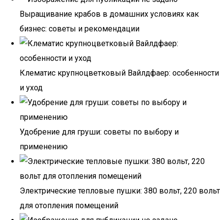
Выращивание крабов в домашних условиях как
бизнес: советы и рекомендации
Клематис крупноцветковый Вайлдфаер: особенности
и уход
Удобрение для груши: советы по выбору и
применению
Электрические тепловые пушки: 380 вольт, 220 вольт
для отопления помещений