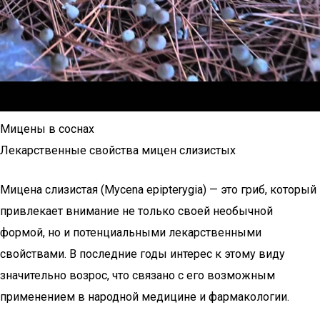
Мицены в соснах
Лекарственные свойства мицен слизистых
Мицена слизистая (Mycena epipterygia) — это гриб, который
привлекает внимание не только своей необычной
формой, но и потенциальными лекарственными
свойствами. В последние годы интерес к этому виду
значительно возрос, что связано с его возможным
применением в народной медицине и фармакологии.