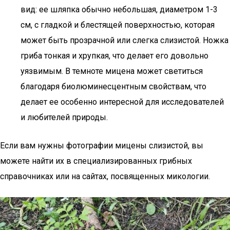
вид: ее шляпка обычно небольшая, диаметром 1-3
см, с гладкой и блестящей поверхностью, которая
может быть прозрачной или слегка слизистой. Ножка
гриба тонкая и хрупкая, что делает его довольно
уязвимым. В темноте мицена может светиться
благодаря биолюминесцентным свойствам, что
делает ее особенно интересной для исследователей
и любителей природы.
Если вам нужны фотографии мицены слизистой, вы
можете найти их в специализированных грибных
справочниках или на сайтах, посвященных микологии.