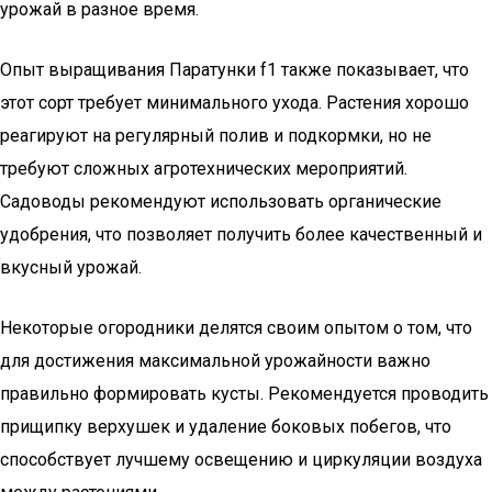
урожай в разное время.
Опыт выращивания Паратунки f1 также показывает, что
этот сорт требует минимального ухода. Растения хорошо
реагируют на регулярный полив и подкормки, но не
требуют сложных агротехнических мероприятий.
Садоводы рекомендуют использовать органические
удобрения, что позволяет получить более качественный и
вкусный урожай.
Некоторые огородники делятся своим опытом о том, что
для достижения максимальной урожайности важно
правильно формировать кусты. Рекомендуется проводить
прищипку верхушек и удаление боковых побегов, что
способствует лучшему освещению и циркуляции воздуха