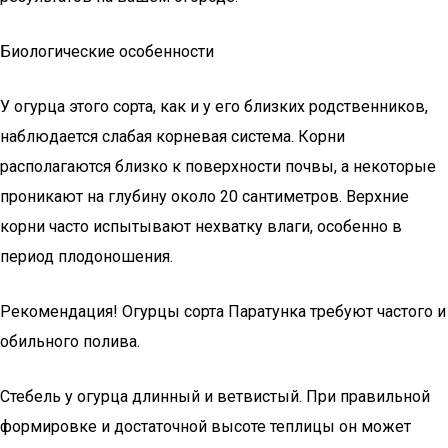
Биологические особенности
У огурца этого сорта, как и у его близких родственников,
наблюдается слабая корневая система. Корни
располагаются близко к поверхности почвы, а некоторые
проникают на глубину около 20 сантиметров. Верхние
корни часто испытывают нехватку влаги, особенно в
период плодоношения.
Рекомендация! Огурцы сорта Паратунка требуют частого и
обильного полива.
Стебель у огурца длинный и ветвистый. При правильной
формировке и достаточной высоте теплицы он может