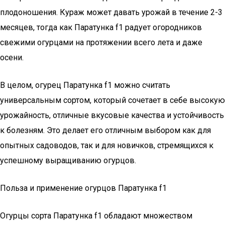
плодоношения. Кураж может давать урожай в течение 2-3
месяцев, тогда как Паратунка f1 радует огородников
свежими огурцами на протяжении всего лета и даже
осени.
В целом, огурец Паратунка f1 можно считать
универсальным сортом, который сочетает в себе высокую
урожайность, отличные вкусовые качества и устойчивость
к болезням. Это делает его отличным выбором как для
опытных садоводов, так и для новичков, стремящихся к
успешному выращиванию огурцов.
Польза и применение огурцов Паратунка f1
Огурцы сорта Паратунка f1 обладают множеством