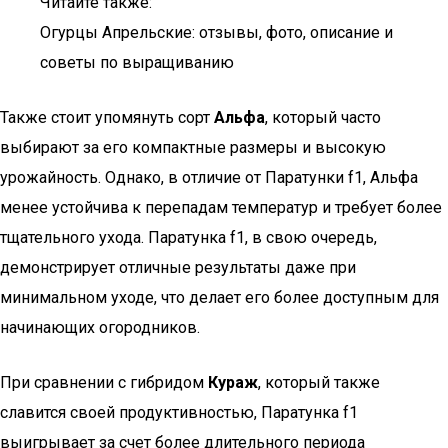
Читайте также:
Огурцы Апрельские: отзывы, фото, описание и
советы по выращиванию
Также стоит упомянуть сорт
Альфа
, который часто
выбирают за его компактные размеры и высокую
урожайность. Однако, в отличие от Паратунки f1, Альфа
менее устойчива к перепадам температур и требует более
тщательного ухода. Паратунка f1, в свою очередь,
демонстрирует отличные результаты даже при
минимальном уходе, что делает его более доступным для
начинающих огородников.
При сравнении с гибридом
Кураж
, который также
славится своей продуктивностью, Паратунка f1
выигрывает за счет более длительного периода