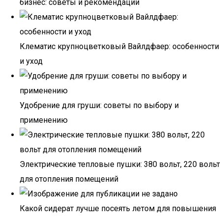
бизнес: советы и рекомендации
Клематис крупноцветковый Вайлдфаер: особенности
и уход
Удобрение для груши: советы по выбору и
применению
Электрические тепловые пушки: 380 вольт, 220 вольт
для отопления помещений
Какой сидерат лучше посеять летом для повышения