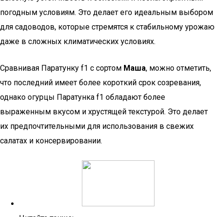
погодным условиям. Это делает его идеальным выбором
для садоводов, которые стремятся к стабильному урожаю
даже в сложных климатических условиях.
Сравнивая Паратунку f1 с сортом
Маша
, можно отметить,
что последний имеет более короткий срок созревания,
однако огурцы Паратунка f1 обладают более
выраженным вкусом и хрустящей текстурой. Это делает
их предпочтительными для использования в свежих
салатах и консервировании.