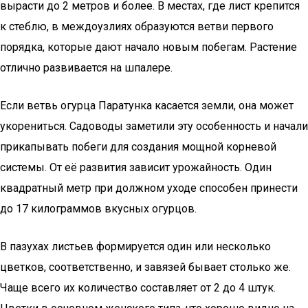
вырасти до 2 метров и более. В местах, где лист крепится
к стеблю, в междоузлиях образуются ветви первого
порядка, которые дают начало новым побегам. Растение
отлично развивается на шпалере.
Если ветвь огурца Паратунка касается земли, она может
укорениться. Садоводы заметили эту особенность и начали
прикапывать побеги для создания мощной корневой
системы. От её развития зависит урожайность. Один
квадратный метр при должном уходе способен принести
до 17 килограммов вкусных огурцов.
В пазухах листьев формируется один или несколько
цветков, соответственно, и завязей бывает столько же.
Чаще всего их количество составляет от 2 до 4 штук.