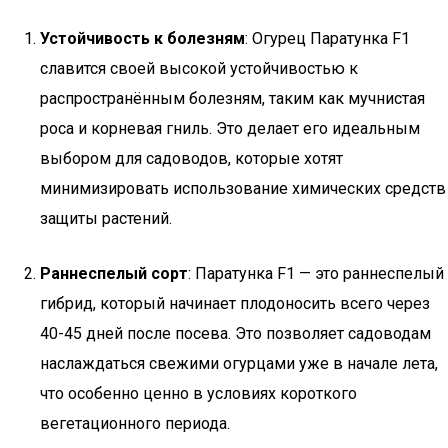
Устойчивость к болезням
: Огурец Паратунка F1
славится своей высокой устойчивостью к
распространённым болезням, таким как мучнистая
роса и корневая гниль. Это делает его идеальным
выбором для садоводов, которые хотят
минимизировать использование химических средств
защиты растений.
Раннеспелый сорт
: Паратунка F1 — это раннеспелый
гибрид, который начинает плодоносить всего через
40-45 дней после посева. Это позволяет садоводам
наслаждаться свежими огурцами уже в начале лета,
что особенно ценно в условиях короткого
вегетационного периода.