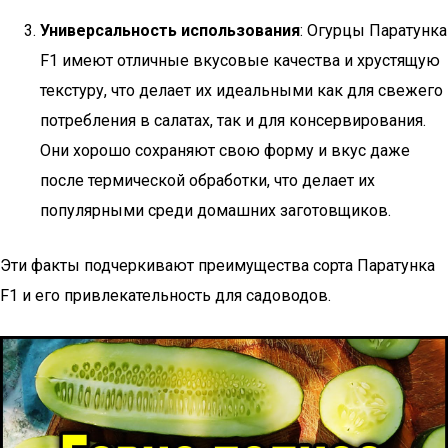
Универсальность использования
: Огурцы Паратунка
F1 имеют отличные вкусовые качества и хрустящую
текстуру, что делает их идеальными как для свежего
потребления в салатах, так и для консервирования.
Они хорошо сохраняют свою форму и вкус даже
после термической обработки, что делает их
популярными среди домашних заготовщиков.
Эти факты подчеркивают преимущества сорта Паратунка
F1 и его привлекательность для садоводов.