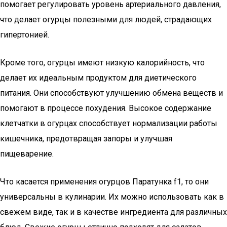
помогает регулировать уровень артериального давления,
что делает огурцы полезными для людей, страдающих
гипертонией.
Кроме того, огурцы имеют низкую калорийность, что
делает их идеальным продуктом для диетического
питания. Они способствуют улучшению обмена веществ и
помогают в процессе похудения. Высокое содержание
клетчатки в огурцах способствует нормализации работы
кишечника, предотвращая запоры и улучшая
пищеварение.
Что касается применения огурцов Паратунка f1, то они
универсальны в кулинарии. Их можно использовать как в
свежем виде, так и в качестве ингредиента для различных