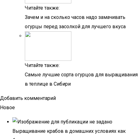
Читайте также:
Зачем и на сколько часов надо замачивать
огурцы перед засолкой для лучшего вкуса
Читайте также:
Самые лучшие сорта огурцов для выращивания
в теплице в Сибири
Добавить комментарий
Новое
Выращивание крабов в домашних условиях как