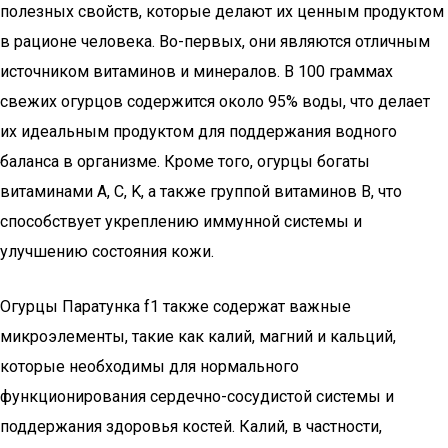
полезных свойств, которые делают их ценным продуктом
в рационе человека. Во-первых, они являются отличным
источником витаминов и минералов. В 100 граммах
свежих огурцов содержится около 95% воды, что делает
их идеальным продуктом для поддержания водного
баланса в организме. Кроме того, огурцы богаты
витаминами A, C, K, а также группой витаминов B, что
способствует укреплению иммунной системы и
улучшению состояния кожи.
Огурцы Паратунка f1 также содержат важные
микроэлементы, такие как калий, магний и кальций,
которые необходимы для нормального
функционирования сердечно-сосудистой системы и
поддержания здоровья костей. Калий, в частности,