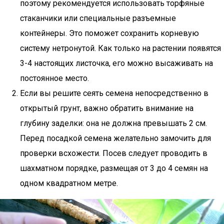
поэтому рекомендуется использовать торфяные
стаканчики или специальные разъемные
контейнеры. Это поможет сохранить корневую
систему нетронутой. Как только на растении появятся
3-4 настоящих листочка, его можно высаживать на
постоянное место.
Если вы решите сеять семена непосредственно в
открытый грунт, важно обратить внимание на
глубину заделки: она не должна превышать 2 см.
Перед посадкой семена желательно замочить для
проверки всхожести. Посев следует проводить в
шахматном порядке, размещая от 3 до 4 семян на
одном квадратном метре.