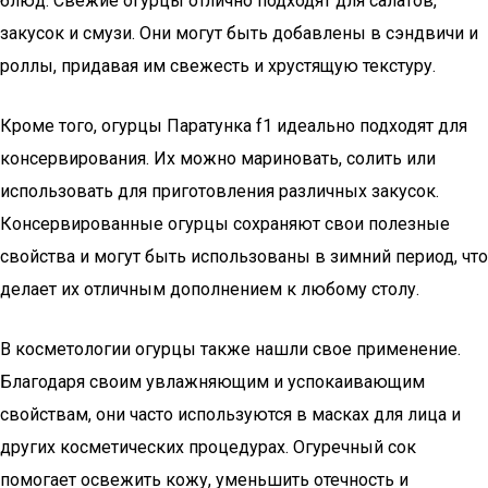
блюд. Свежие огурцы отлично подходят для салатов,
закусок и смузи. Они могут быть добавлены в сэндвичи и
роллы, придавая им свежесть и хрустящую текстуру.
Кроме того, огурцы Паратунка f1 идеально подходят для
консервирования. Их можно мариновать, солить или
использовать для приготовления различных закусок.
Консервированные огурцы сохраняют свои полезные
свойства и могут быть использованы в зимний период, что
делает их отличным дополнением к любому столу.
В косметологии огурцы также нашли свое применение.
Благодаря своим увлажняющим и успокаивающим
свойствам, они часто используются в масках для лица и
других косметических процедурах. Огуречный сок
помогает освежить кожу, уменьшить отечность и