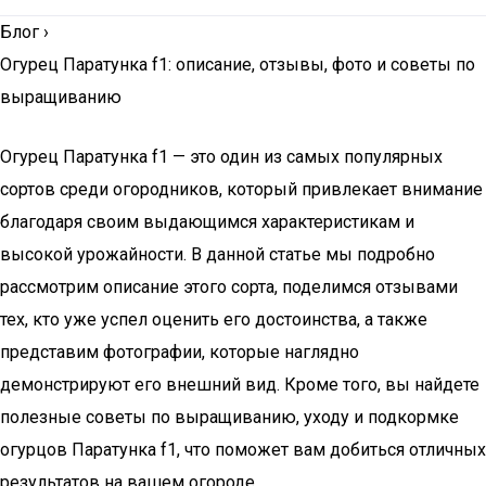
Блог
›
Огурец Паратунка f1: описание, отзывы, фото и советы по
выращиванию
Огурец Паратунка f1 — это один из самых популярных
сортов среди огородников, который привлекает внимание
благодаря своим выдающимся характеристикам и
высокой урожайности. В данной статье мы подробно
рассмотрим описание этого сорта, поделимся отзывами
тех, кто уже успел оценить его достоинства, а также
представим фотографии, которые наглядно
демонстрируют его внешний вид. Кроме того, вы найдете
полезные советы по выращиванию, уходу и подкормке
огурцов Паратунка f1, что поможет вам добиться отличных
результатов на вашем огороде.