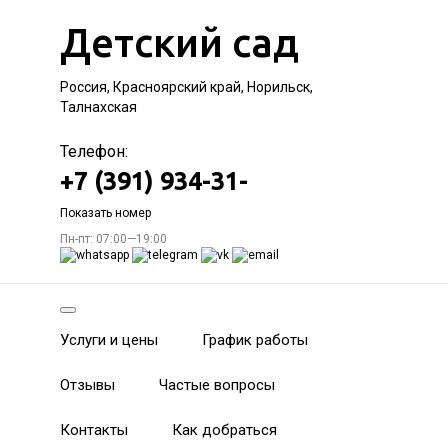
Детский сад
Россия, Красноярский край, Норильск,
Талнахская
Телефон:
+7 (391) 934-31-
Показать номер
Пн-пт: 07:00—19:00
Услуги и цены
График работы
Отзывы
Частые вопросы
Контакты
Как добраться