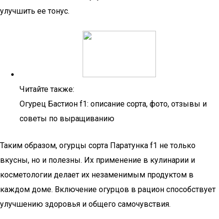
улучшить ее тонус.
Читайте также:
Огурец Бастион f1: описание сорта, фото, отзывы и
советы по выращиванию
Таким образом, огурцы сорта Паратунка f1 не только
вкусны, но и полезны. Их применение в кулинарии и
косметологии делает их незаменимым продуктом в
каждом доме. Включение огурцов в рацион способствует
улучшению здоровья и общего самочувствия.