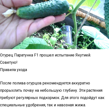
Огурец Паратунка F1 прошел испытание Якутией.
Советую!
Правила ухода
После полива огурцов рекомендуется аккуратно
прорыхлить почву на небольшую глубину. Эти растения
требуют регулярных подкормок. Для этого подойдут как
специальные удобрения, так и навозная жижа.