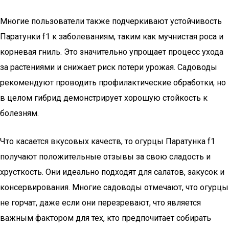
Многие пользователи также подчеркивают устойчивость
Паратунки f1 к заболеваниям, таким как мучнистая роса и
корневая гниль. Это значительно упрощает процесс ухода
за растениями и снижает риск потери урожая. Садоводы
рекомендуют проводить профилактические обработки, но
в целом гибрид демонстрирует хорошую стойкость к
болезням.
Что касается вкусовых качеств, то огурцы Паратунка f1
получают положительные отзывы за свою сладость и
хрусткость. Они идеально подходят для салатов, закусок и
консервирования. Многие садоводы отмечают, что огурцы
не горчат, даже если они перезревают, что является
важным фактором для тех, кто предпочитает собирать