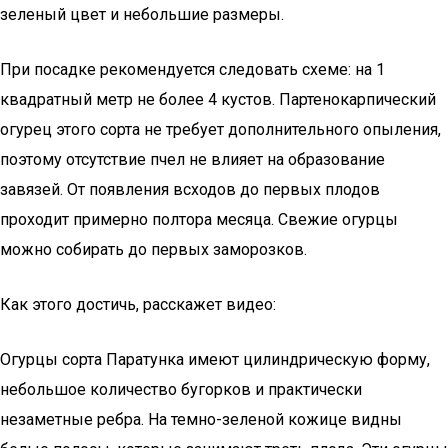
зеленый цвет и небольшие размеры.
При посадке рекомендуется следовать схеме: на 1
квадратный метр не более 4 кустов. Партенокарпический
огурец этого сорта не требует дополнительного опыления,
поэтому отсутствие пчел не влияет на образование
завязей. От появления всходов до первых плодов
проходит примерно полтора месяца. Свежие огурцы
можно собирать до первых заморозков.
Как этого достичь, расскажет видео:
Огурцы сорта Паратунка имеют цилиндрическую форму,
небольшое количество бугорков и практически
незаметные ребра. На темно-зеленой кожице видны