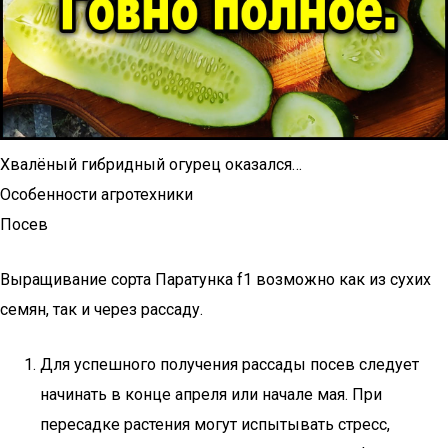
Хвалёный гибридный огурец оказался…
Особенности агротехники
Посев
Выращивание сорта Паратунка f1 возможно как из сухих
семян, так и через рассаду.
Для успешного получения рассады посев следует
начинать в конце апреля или начале мая. При
пересадке растения могут испытывать стресс,