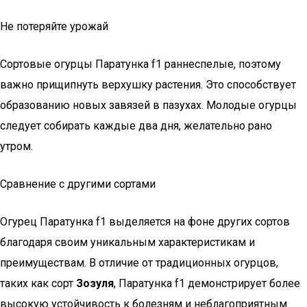
Не потеряйте урожай
Сортовые огурцы Паратунка f1 раннеспелые, поэтому
важно прищипнуть верхушку растения. Это способствует
образованию новых завязей в пазухах. Молодые огурцы
следует собирать каждые два дня, желательно рано
утром.
Сравнение с другими сортами
Огурец Паратунка f1 выделяется на фоне других сортов
благодаря своим уникальным характеристикам и
преимуществам. В отличие от традиционных огурцов,
таких как сорт
Зозуля
, Паратунка f1 демонстрирует более
высокую устойчивость к болезням и неблагоприятным