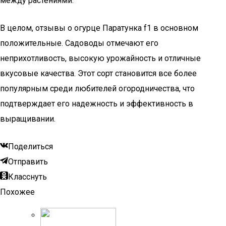
между растениями.
В целом, отзывы о огурце Паратунка f1 в основном
положительные. Садоводы отмечают его
неприхотливость, высокую урожайность и отличные
вкусовые качества. Этот сорт становится все более
популярным среди любителей огородничества, что
подтверждает его надежность и эффективность в
выращивании.
Поделиться
Отправить
Класснуть
Похожее