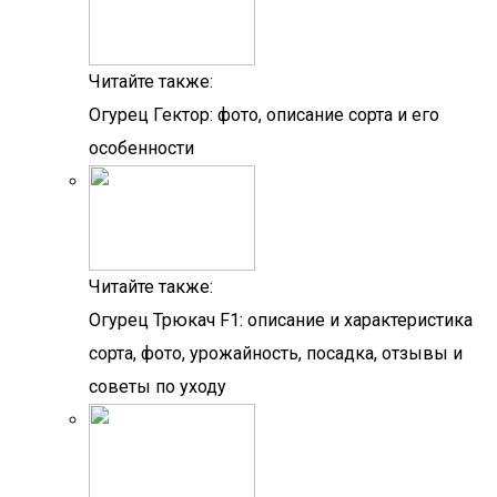
Читайте также:
Огурец Гектор: фото, описание сорта и его
особенности
Читайте также:
Огурец Трюкач F1: описание и характеристика
сорта, фото, урожайность, посадка, отзывы и
советы по уходу