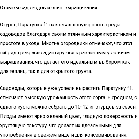
Отзывы садоводов и опыт выращивания
Огурец Паратунка f1 завоевал популярность среди
садоводов благодаря своим отличным характеристикам и
простоте в уходе. Многие огородники отмечают, что этот
гибрид прекрасно адаптируется к различным условиям
выращивания, что делает его идеальным выбором как
для теплиц, так и для открытого грунта.
Садоводы, которые уже успели вырастить Паратунку f1,
отмечают высокую урожайность этого сорта. В среднем, с
одного куста можно собрать до 10-12 кг огурцов за сезон.
Плоды имеют ярко-зеленый цвет, гладкую поверхность и
хрустящую текстуру, что делает их идеальными для
употребления в свежем виде и для консервирования.